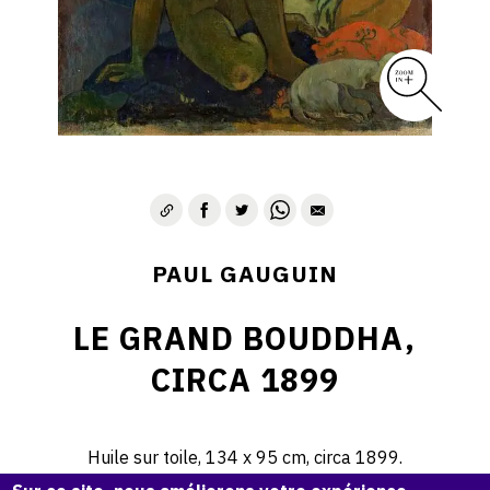
PAUL GAUGUIN
LE GRAND BOUDDHA,
CIRCA 1899
Huile sur toile, 134 x 95 cm, circa 1899.