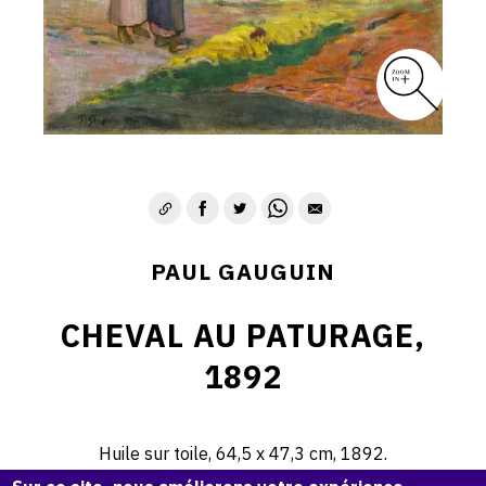
PAUL GAUGUIN
CHEVAL AU PATURAGE,
1892
Huile sur toile, 64,5 x 47,3 cm, 1892.