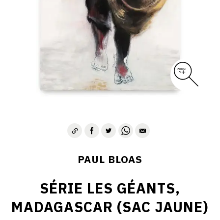
PAUL BLOAS
SÉRIE LES GÉANTS,
MADAGASCAR (SAC JAUNE)