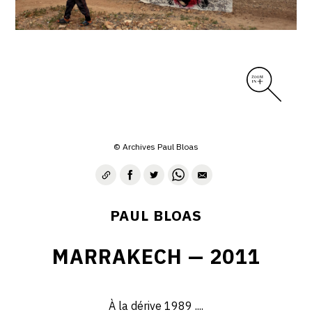
© Archives Paul Bloas
PAUL BLOAS
MARRAKECH — 2011
À la dérive 1989 ....