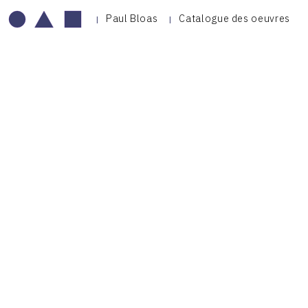
Paul Bloas
Catalogue des oeuvres