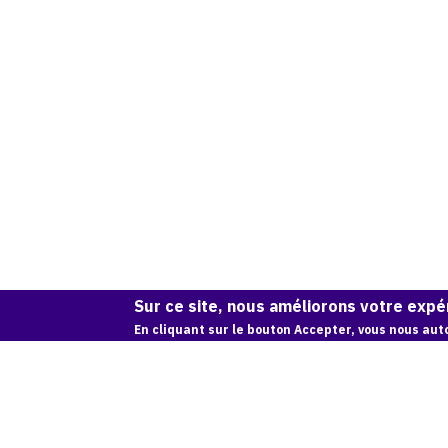
Sur ce site, nous améliorons votre expér
En cliquant sur le bouton Accepter, vous nous auto