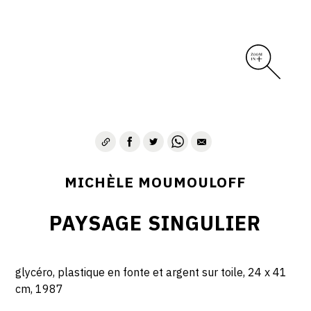
MICHÈLE MOUMOULOFF
PAYSAGE SINGULIER
glycéro, plastique en fonte et argent sur toile, 24 x 41
cm, 1987