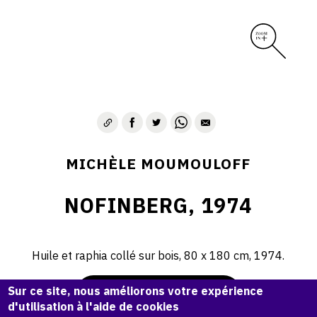
MICHÈLE MOUMOULOFF
NOFINBERG, 1974
Huile et raphia collé sur bois, 80 x 180 cm, 1974.
Sur ce site, nous améliorons votre expérience
Demande d'information
d'utilisation à l'aide de cookies