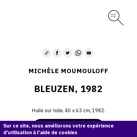
MICHÈLE MOUMOULOFF
BLEUZEN, 1982
Huile sur toile, 40 x 63 cm, 1982.
Sur ce site, nous améliorons votre expérience
Demande d'information
d'utilisation à l'aide de cookies