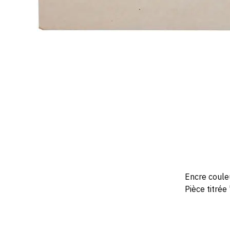
Encre couleu
Pièce titrée