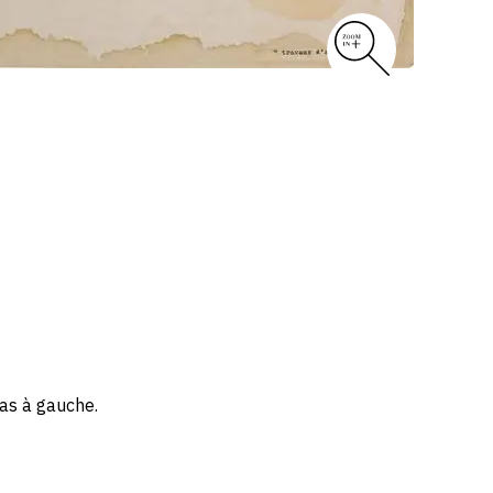
bas à gauche.