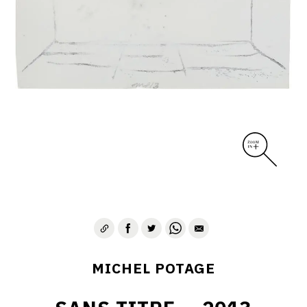
MICHEL POTAGE