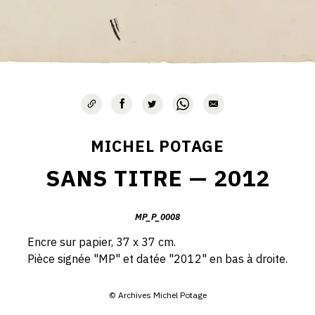
MICHEL POTAGE
SANS TITRE — 2012
MP_P_0008
Encre sur papier, 37 x 37 cm.
Pièce signée "MP" et datée "2012" en bas à droite.
© Archives Michel Potage