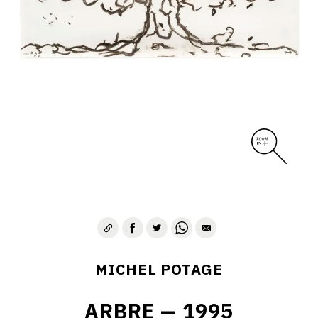
MICHEL POTAGE
ARBRE — 1995