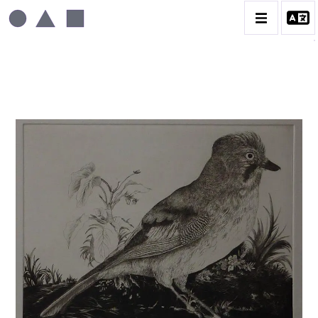
BIOGRAPHIE