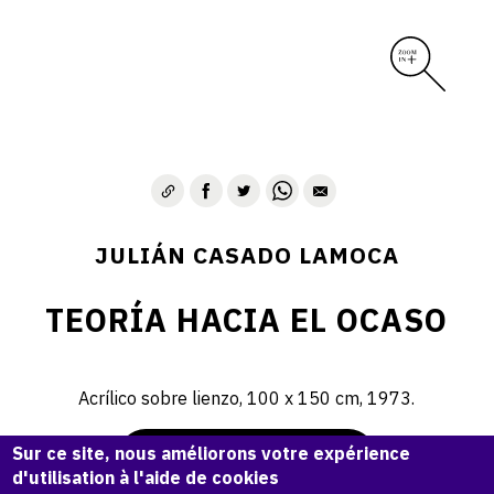
JULIÁN CASADO LAMOCA
TEORÍA HACIA EL OCASO
Acrílico sobre lienzo, 100 x 150 cm, 1973.
Sur ce site, nous améliorons votre expérience
Demande d'information
d'utilisation à l'aide de cookies