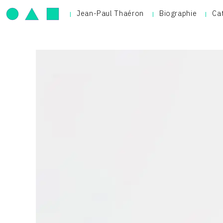
Jean-Paul Thaéron
Biographie
Ca