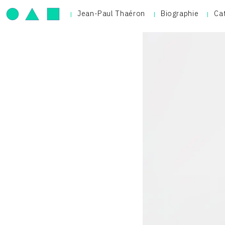
Jean-Paul Thaéron
Biographie
Ca