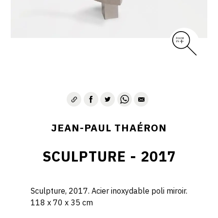
JEAN-PAUL THAÉRON
SCULPTURE - 2017
Sculpture, 2017. Acier inoxydable poli miroir.
118 x 70 x 35 cm