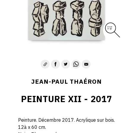
JEAN-PAUL THAÉRON
PEINTURE XII - 2017
Peinture. Décembre 2017. Acrylique sur bois.
12à x 60 cm.