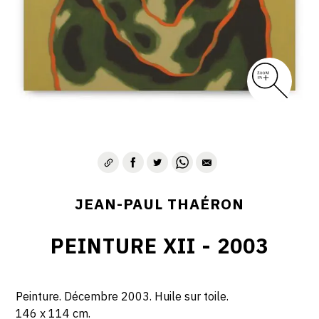
JEAN-PAUL THAÉRON
PEINTURE XII - 2003
Peinture. Décembre 2003. Huile sur toile.
146 x 114 cm.