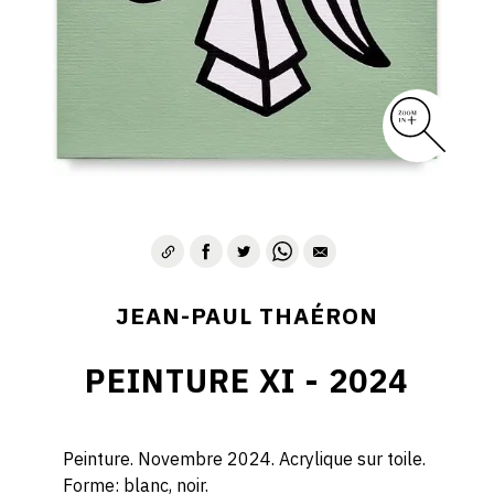
JEAN-PAUL THAÉRON
PEINTURE XI - 2024
Peinture. Novembre 2024. Acrylique sur toile.
Forme: blanc, noir.