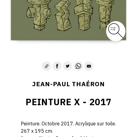
JEAN-PAUL THAÉRON
PEINTURE X - 2017
Peinture. Octobre 2017. Acrylique sur toile.
267 x 195 cm.