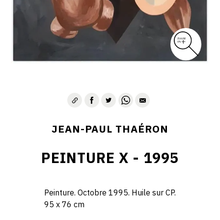
JEAN-PAUL THAÉRON
PEINTURE X - 1995
Peinture. Octobre 1995. Huile sur CP.
95 x 76 cm