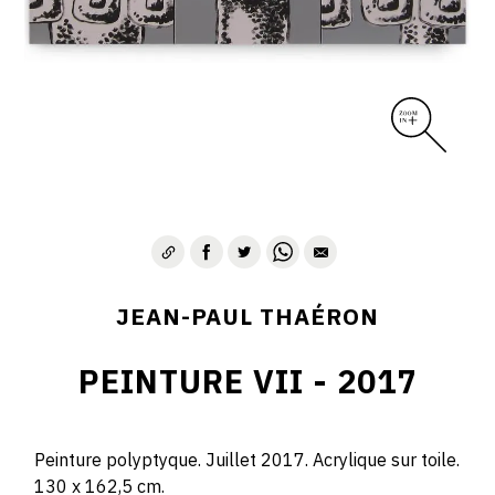
JEAN-PAUL THAÉRON
PEINTURE VII - 2017
Peinture polyptyque. Juillet 2017. Acrylique sur toile.
130 x 162,5 cm.