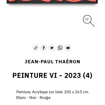
JEAN-PAUL THAÉRON
PEINTURE VI - 2023 (4)
Peinture. Acrylique sur toile. 200 x 265 cm.
Blanc - Noir - Rouge.