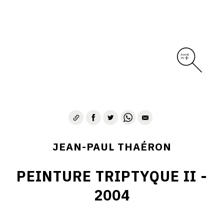
JEAN-PAUL THAÉRON
PEINTURE TRIPTYQUE II -
2004