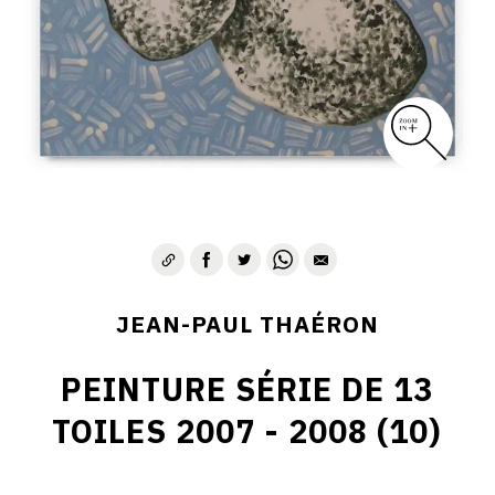
JEAN-PAUL THAÉRON
PEINTURE SÉRIE DE 13
TOILES 2007 - 2008 (10)