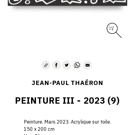
JEAN-PAUL THAÉRON
PEINTURE III - 2023 (9)
Peinture. Mars 2023. Acrylique sur toile.
150 x 200 cm