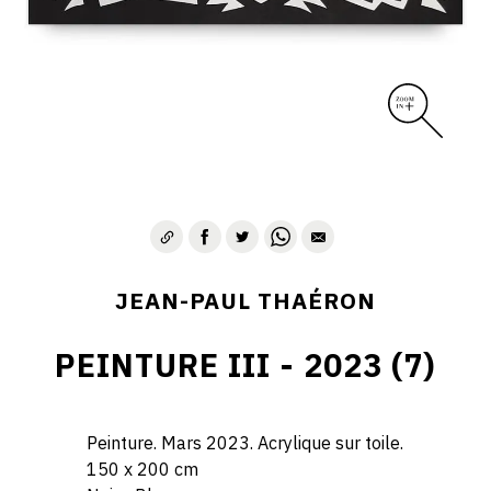
JEAN-PAUL THAÉRON
PEINTURE III - 2023 (7)
Peinture. Mars 2023. Acrylique sur toile.
150 x 200 cm