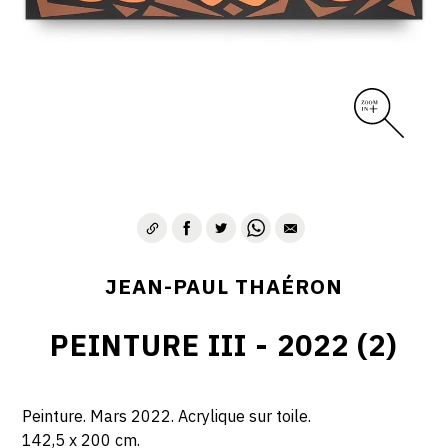
JEAN-PAUL THAÉRON
PEINTURE III - 2022 (2)
Peinture. Mars 2022. Acrylique sur toile.
142,5 x 200 cm.