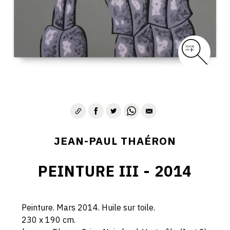
JEAN-PAUL THAÉRON
PEINTURE III - 2014
Peinture. Mars 2014. Huile sur toile.
230 x 190 cm.