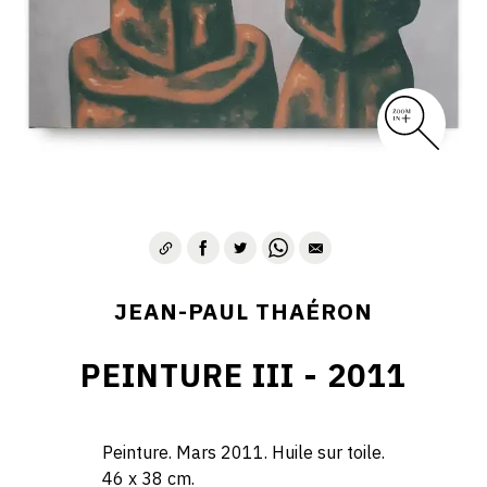
JEAN-PAUL THAÉRON
PEINTURE III - 2011
Peinture. Mars 2011. Huile sur toile.
46 x 38 cm.