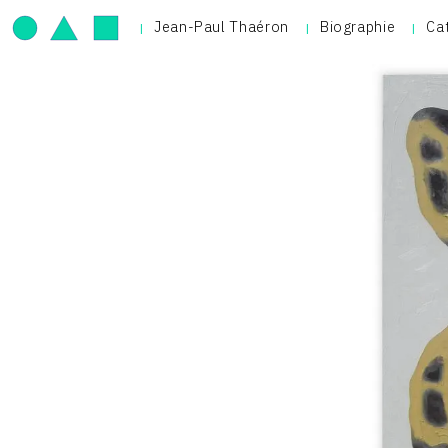
Jean-Paul Thaéron
Biographie
Ca