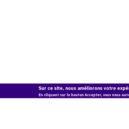
Sur ce site, nous améliorons votre expér
En cliquant sur le bouton Accepter, vous nous auto