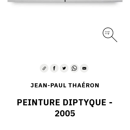
JEAN-PAUL THAÉRON
PEINTURE DIPTYQUE -
2005