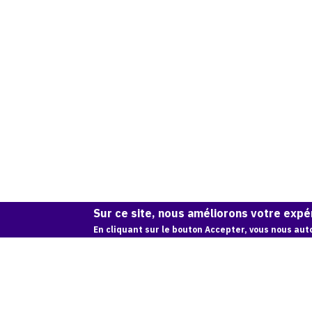
Sur ce site, nous améliorons votre expér
En cliquant sur le bouton Accepter, vous nous auto