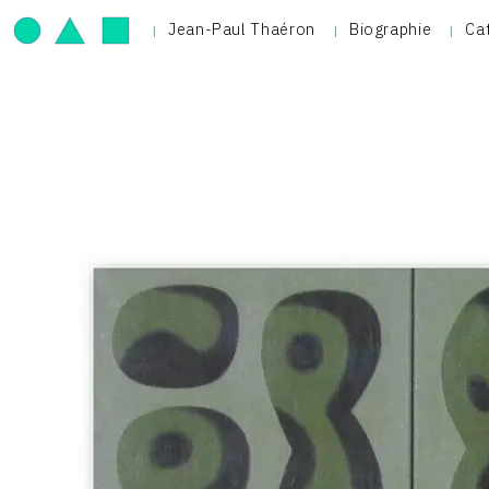
Jean-Paul Thaéron
Biographie
Ca