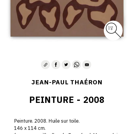
JEAN-PAUL THAÉRON
PEINTURE - 2008
Peinture. 2008. Huile sur toile.
146 x 114 cm.