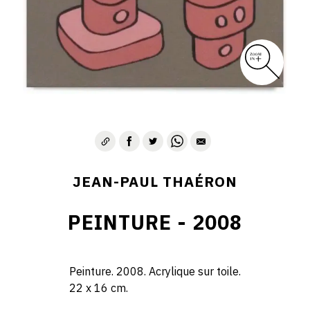
JEAN-PAUL THAÉRON
PEINTURE - 2008
Peinture. 2008. Acrylique sur toile.
22 x 16 cm.