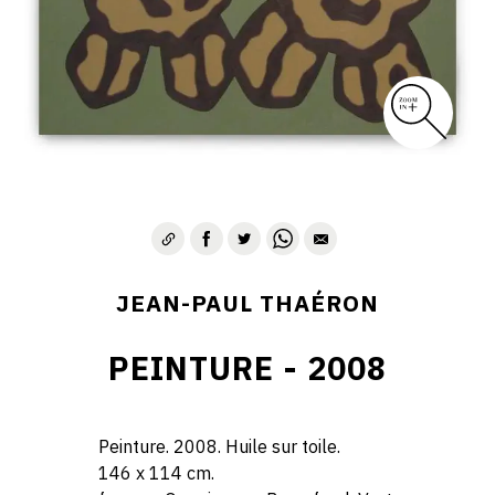
JEAN-PAUL THAÉRON
PEINTURE - 2008
Peinture. 2008. Huile sur toile.
146 x 114 cm.