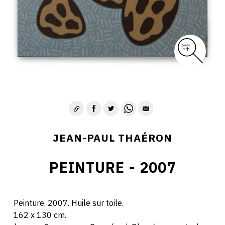
JEAN-PAUL THAÉRON
PEINTURE - 2007
Peinture. 2007. Huile sur toile.
162 x 130 cm.