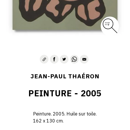
JEAN-PAUL THAÉRON
PEINTURE - 2005
Peinture. 2005. Huile sur toile.
162 x 130 cm.