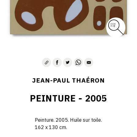
JEAN-PAUL THAÉRON
PEINTURE - 2005
Peinture. 2005. Huile sur toile.
162 x 130 cm.