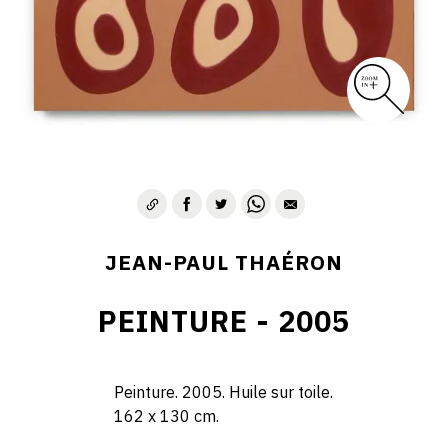
JEAN-PAUL THAÉRON
PEINTURE - 2005
Peinture. 2005. Huile sur toile.
162 x 130 cm.