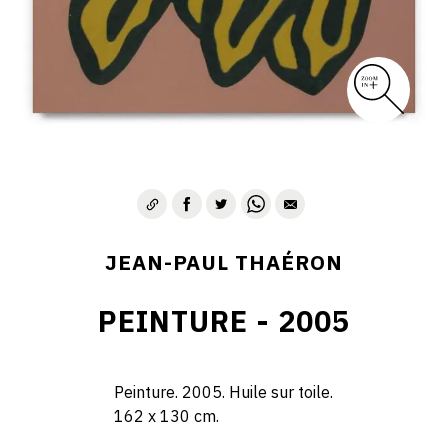
JEAN-PAUL THAÉRON
PEINTURE - 2005
Peinture. 2005. Huile sur toile.
162 x 130 cm.