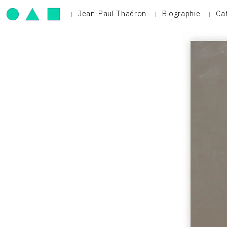
Jean-Paul Thaéron
Biographie
Ca