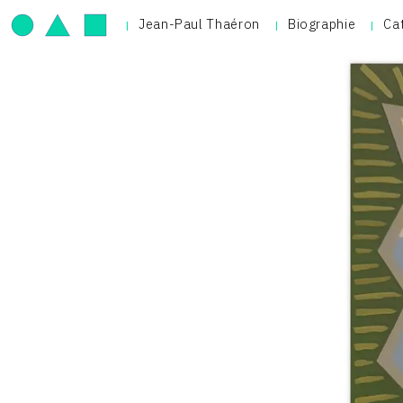
Jean-Paul Thaéron
Biographie
Ca