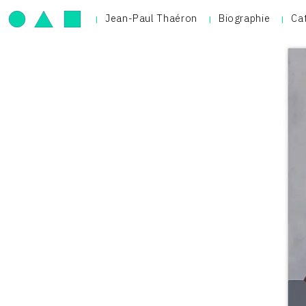
Jean-Paul Thaéron
Biographie
Ca