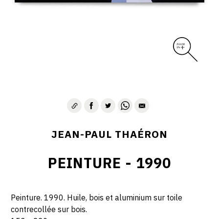
JEAN-PAUL THAÉRON
PEINTURE - 1990
Peinture. 1990. Huile, bois et aluminium sur toile
contrecollée sur bois.