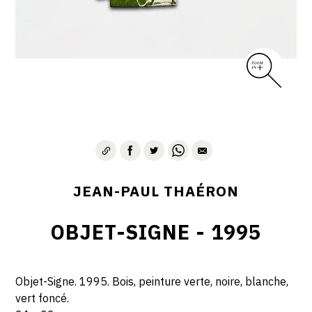
JEAN-PAUL THAÉRON
OBJET-SIGNE - 1995
Objet-Signe. 1995. Bois, peinture verte, noire, blanche,
vert foncé.