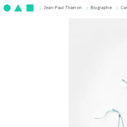
Jean-Paul Thaéron
Biographie
Ca