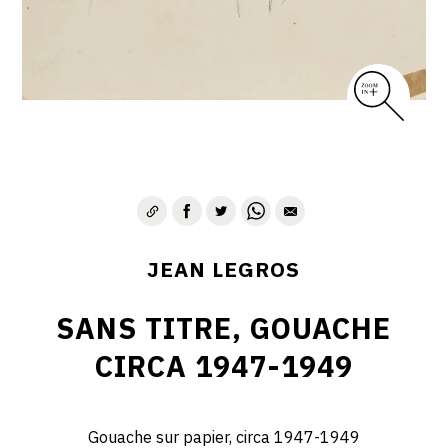
CONTACT
JEAN LEGROS
SANS TITRE, GOUACHE
CIRCA 1947-1949
Gouache sur papier, circa 1947-1949