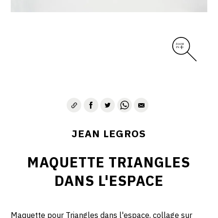
CONTACT
JEAN LEGROS
MAQUETTE TRIANGLES
DANS L'ESPACE
Maquette pour Triangles dans l'espace,
collage
sur